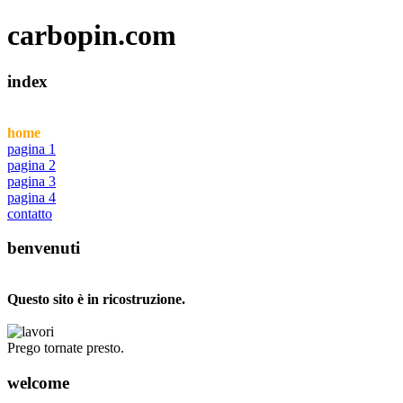
carbopin.com
index
home
pagina 1
pagina 2
pagina 3
pagina 4
contatto
benvenuti
Questo sito è in ricostruzione.
Prego tornate presto.
welcome