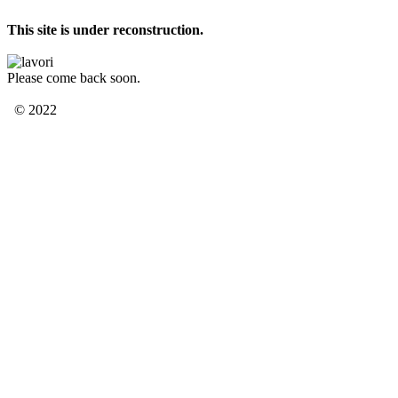
This site is under reconstruction.
Please come back soon.
© 2022